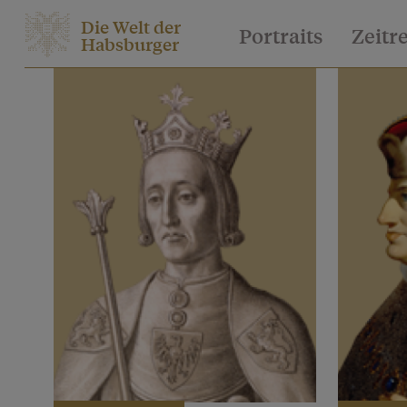
Die Welt der
Portraits
Zeitr
Habsburger