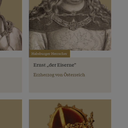
Habsburger Herrscher
Ernst „der Eiserne“
Erzherzog von Österreich