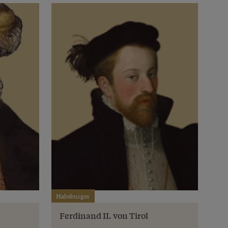
Habsburger
Ferdinand II. von Tirol