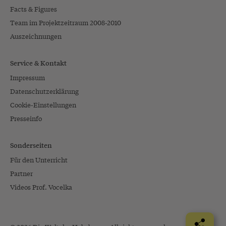
Facts & Figures
Team im Projektzeitraum 2008-2010
Auszeichnungen
Service & Kontakt
Impressum
Datenschutzerklärung
Cookie-Einstellungen
Presseinfo
Sonderseiten
Für den Unterricht
Partner
Videos Prof. Vocelka