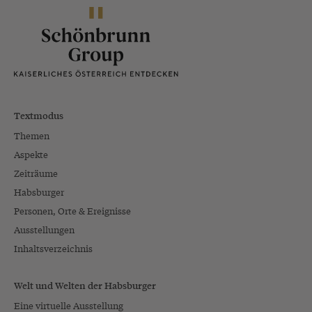
Textmodus
Themen
Aspekte
Zeiträume
Habsburger
Personen, Orte & Ereignisse
Ausstellungen
Inhaltsverzeichnis
Welt und Welten der Habsburger
Eine virtuelle Ausstellung